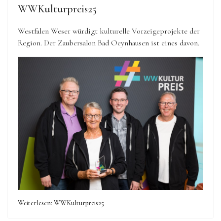
WWKulturpreis25
Westfalen Weser würdigt kulturelle Vorzeigeprojekte der
Region.
Der Zaubersalon Bad Oeynhausen ist eines davon.
Weiterlesen: WWKulturpreis25