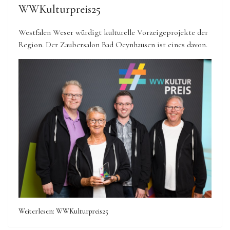
WWKulturpreis25
Westfalen Weser würdigt kulturelle Vorzeigeprojekte der
Region.
Der Zaubersalon Bad Oeynhausen ist eines davon.
Weiterlesen: WWKulturpreis25